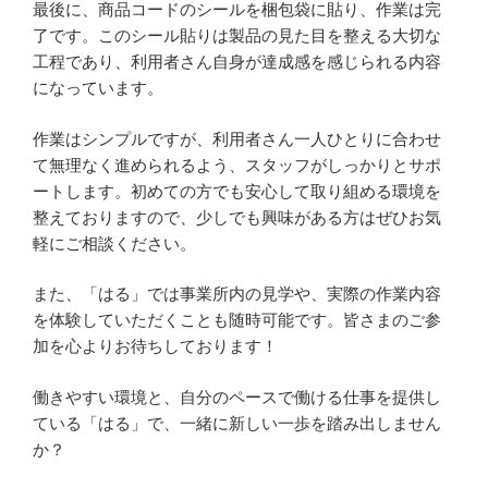
最後に、商品コードのシールを梱包袋に貼り、作業は完
了です。このシール貼りは製品の見た目を整える大切な
工程であり、利用者さん自身が達成感を感じられる内容
になっています。
作業はシンプルですが、利用者さん一人ひとりに合わせ
て無理なく進められるよう、スタッフがしっかりとサポ
ートします。初めての方でも安心して取り組める環境を
整えておりますので、少しでも興味がある方はぜひお気
軽にご相談ください。
また、「はる」では事業所内の見学や、実際の作業内容
を体験していただくことも随時可能です。皆さまのご参
加を心よりお待ちしております！
働きやすい環境と、自分のペースで働ける仕事を提供し
ている「はる」で、一緒に新しい一歩を踏み出しません
か？