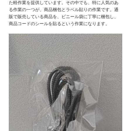
た軽作業を提供しています。その中でも、特に人気のあ
る作業の一つが、商品梱包とラベル貼りの作業です。通
販で販売している商品を、ビニール袋に丁寧に梱包し、
商品コードのシールを貼るという作業になります。