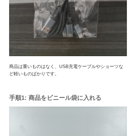
商品は重いものはなく、USB充電ケーブルやショーツな
ど軽いものばかりです。
手順1: 商品をビニール袋に入れる