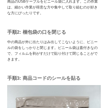
商品のUSBケーブルをビニール袋に入れます。この作業
は、細かい作業が得意な方や集中して取り組むのが好き
な方にぴったりです。
手順2: 梱包袋の口を閉じる
中の商品が外に出たりはみ出してこないように、ビニー
ルの袋をしっかりと閉じます。ビニール袋は蓋付きなの
で、フィルムを剥がすだけで貼り付けて閉じることがで
きます。
手順3: 商品コードのシールを貼る