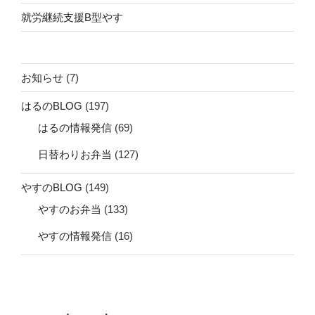
就労継続支援B型やす
お知らせ
(7)
はるのBLOG
(197)
はるの情報発信
(69)
日替わりお弁当
(127)
やすのBLOG
(149)
やすのお弁当
(133)
やすの情報発信
(16)