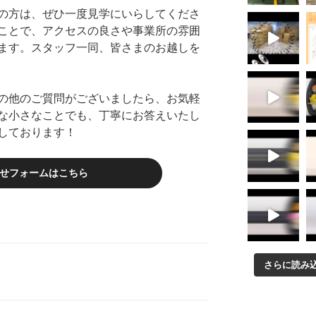
の方は、ぜひ一度見学にいらしてくださ
ことで、アクセスの良さや事業所の雰囲
ます。スタッフ一同、皆さまのお越しを
の他のご質問がございましたら、お気軽
な小さなことでも、丁寧にお答えいたし
しております！
せフォームはこちら
さらに読み