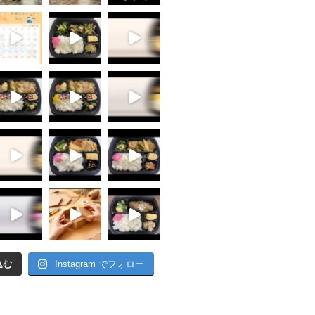
込む
Instagram でフォロー