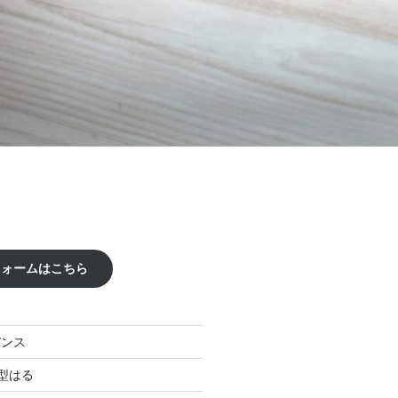
フォームはこちら
バンス
型はる