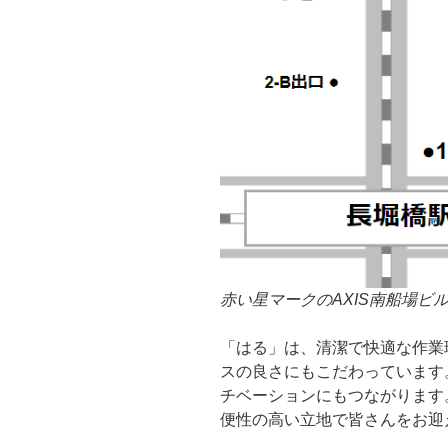
赤い星マークのAXIS南船場ビ
「はる」は、清潔で快適な作業
スの良さにもこだわっています
チベーションにもつながります
便性の高い立地で皆さんをお迎