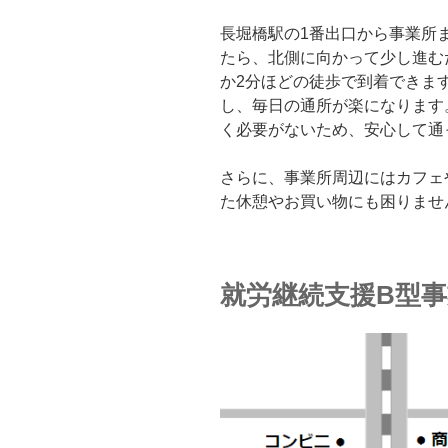
長堀橋駅の1番出口から事業所
たら、北側に向かって少し進む
か2分ほどの徒歩で到着できま
し、毎日の通所が楽になります
く必要がないため、安心して通
さらに、事業所周辺にはカフェ
た休憩やお買い物にも困りませ
就労継続支援B型