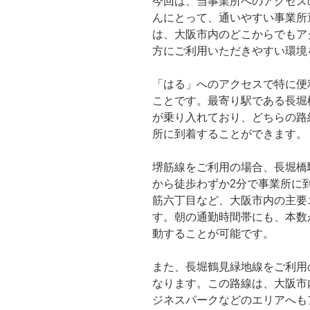
今回は、当事業所へのアクセス
んにとって、通いやすい事業所
は、大阪市内のどこからでもア
方にご利用いただきやすい環境
「はる」へのアクセスで特に便
ことです。最寄り駅である長堀
が乗り入れており、どちらの路
所に到着することができます。
堺筋線をご利用の場合、長堀橋
から徒歩わずか2分で事業所に
筋六丁目など、大阪市内の主要
す。朝の通勤時間帯にも、本数
動することが可能です。
また、長堀鶴見緑地線をご利用
なります。この路線は、大阪市
ジネスパークなどのエリアへも