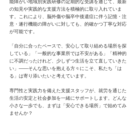
能障がい地域別実践研修の定期的な受講を通じて、最新
の知見や実践的な支援方法を積極的に取り入れていま
す。これにより、脳外傷や脳卒中後遺症に伴う記憶・注
意・遂行機能の障がいに対しても、的確かつ丁寧な対応
が可能です。
「自分に合ったペースで、安心して取り組める場所を探
している」「一般的な事業所では不安がある」「精神的
に不調だったけれど、少しずつ生活を立て直していきた
い」――そんな思いを抱える方々にこそ、私たち「は
る」は寄り添いたいと考えています。
専門性と実践力を備えた支援スタッフが、就労を通じた
生活の安定と社会参加を一緒にサポートします。どんな
小さな一歩でも、まずは「安心できる場所」で始めてみ
ませんか？