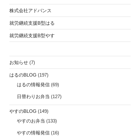
株式会社アドバンス
就労継続支援B型はる
就労継続支援B型やす
お知らせ
(7)
はるのBLOG
(197)
はるの情報発信
(69)
日替わりお弁当
(127)
やすのBLOG
(149)
やすのお弁当
(133)
やすの情報発信
(16)