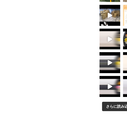
さらに読み