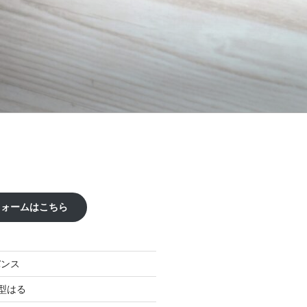
フォームはこちら
バンス
型はる