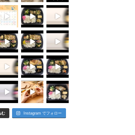
込む
Instagram でフォロー