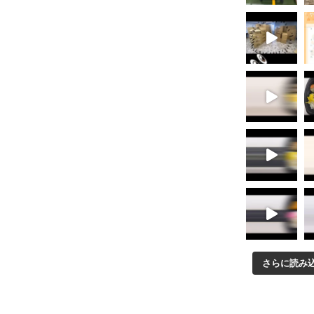
さらに読み