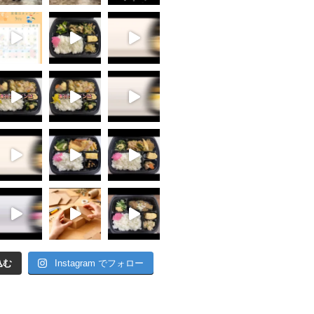
込む
Instagram でフォロー