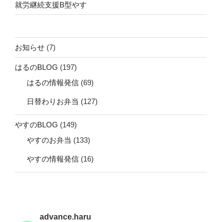
就労継続支援B型やす
お知らせ
(7)
はるのBLOG
(197)
はるの情報発信
(69)
日替わりお弁当
(127)
やすのBLOG
(149)
やすのお弁当
(133)
やすの情報発信
(16)
advance.haru