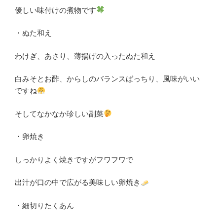
優しい味付けの煮物です
・ぬた和え
わけぎ、あさり、薄揚げの入ったぬた和え
白みそとお酢、からしのバランスばっちり、風味がいい
ですね
そしてなかなか珍しい副菜
・卵焼き
しっかりよく焼きですがフワフワで
出汁が口の中で広がる美味しい卵焼き
・細切りたくあん